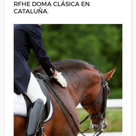
RFHE DOMA CLÁSICA EN
CATALUÑA.