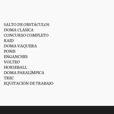
SALTO DE OBSTÁCULOS
DOMA CLÁSICA
CONCURSO COMPLETO
RAID
DOMA VAQUERA
PONIS
ENGANCHES
VOLTEO
HORSEBALL
DOMA PARALÍMPICA
TREC
EQUITACIÓN DE TRABAJO