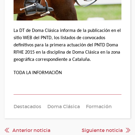
La DT de Doma Clásica informa de la publicación en el
sitio WEB del PNTD, los listados de convocados
definitivos para la primera actuación del PNTD Doma
RFHE 2015 en la disciplina de Doma Clásica en la zona
geográfica correspondiente a Cataluña.
TODA LA INFORMACIÖN
Destacados
Doma Clásica
Formación
Anterior noticia
Siguiente noticia