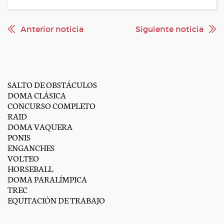
Anterior noticia
Siguiente noticia
SALTO DE OBSTÁCULOS
DOMA CLÁSICA
CONCURSO COMPLETO
RAID
DOMA VAQUERA
PONIS
ENGANCHES
VOLTEO
HORSEBALL
DOMA PARALÍMPICA
TREC
EQUITACIÓN DE TRABAJO