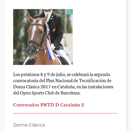
Los próximos 8 y 9 de julio, se celebrará la segunda
convocatoria del Plan Nacional de Tecnificación de
Doma Clásica 2017 en Cataluña, en las instalaciones
del Open Sports Club de Barcelona.
Convocados PNTD D Cataluña 2
Doma Clásica