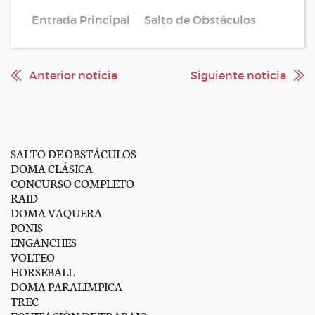
Entrada Principal
Salto de Obstáculos
Anterior noticia
Siguiente noticia
SALTO DE OBSTÁCULOS
DOMA CLÁSICA
CONCURSO COMPLETO
RAID
DOMA VAQUERA
PONIS
ENGANCHES
VOLTEO
HORSEBALL
DOMA PARALÍMPICA
TREC