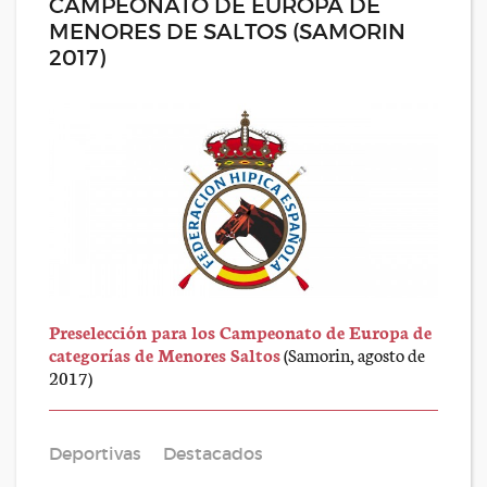
CAMPEONATO DE EUROPA DE
MENORES DE SALTOS (SAMORIN
2017)
Preselección para los Campeonato de Europa de
categorías de Menores Saltos
(Samorin, agosto de
2017)
Deportivas
Destacados