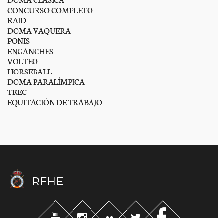
CONCURSO COMPLETO
RAID
DOMA VAQUERA
PONIS
ENGANCHES
VOLTEO
HORSEBALL
DOMA PARALÍMPICA
TREC
EQUITACIÓN DE TRABAJO
RFHE