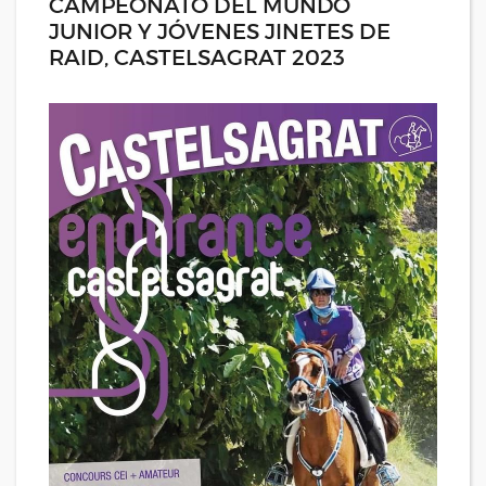
CAMPEONATO DEL MUNDO
JUNIOR Y JÓVENES JINETES DE
RAID, CASTELSAGRAT 2023