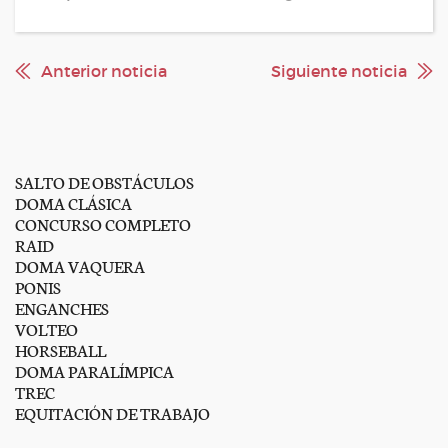
Anterior noticia
Siguiente noticia
SALTO DE OBSTÁCULOS
DOMA CLÁSICA
CONCURSO COMPLETO
RAID
DOMA VAQUERA
PONIS
ENGANCHES
VOLTEO
HORSEBALL
DOMA PARALÍMPICA
TREC
EQUITACIÓN DE TRABAJO