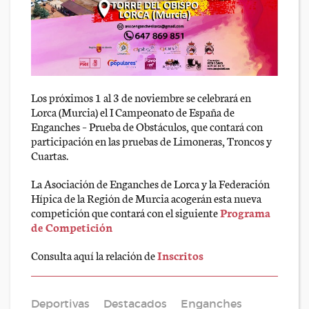
Los próximos 1 al 3 de noviembre se celebrará en
Lorca (Murcia) el I Campeonato de España de
Enganches – Prueba de Obstáculos, que contará con
participación en las pruebas de Limoneras, Troncos y
Cuartas.
La Asociación de Enganches de Lorca y la Federación
Hípica de la Región de Murcia acogerán esta nueva
competición que contará con el siguiente
Programa
de Competición
Consulta aquí la relación de
Inscritos
Deportivas
Destacados
Enganches