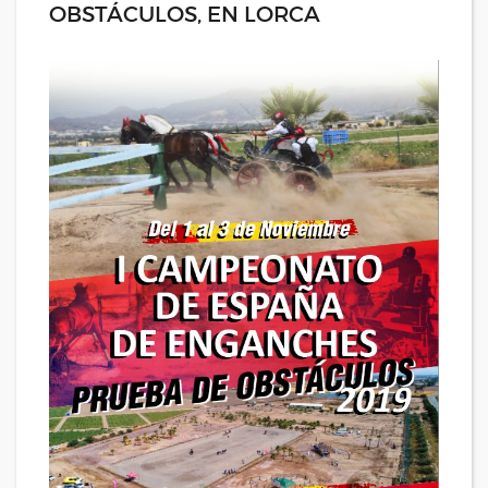
OBSTÁCULOS, EN LORCA