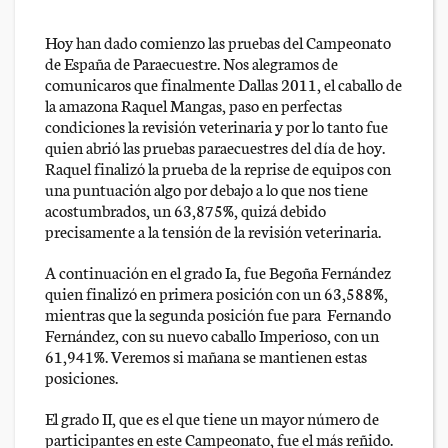
Hoy han dado comienzo las pruebas del Campeonato
de España de Paraecuestre. Nos alegramos de
comunicaros que finalmente Dallas 2011, el caballo de
la amazona Raquel Mangas, paso en perfectas
condiciones la revisión veterinaria y por lo tanto fue
quien abrió las pruebas paraecuestres del día de hoy.
Raquel finalizó la prueba de la reprise de equipos con
una puntuación algo por debajo a lo que nos tiene
acostumbrados, un 63,875%, quizá debido
precisamente a la tensión de la revisión veterinaria.
A continuación en el grado Ia, fue Begoña Fernández
quien finalizó en primera posición con un 63,588%,
mientras que la segunda posición fue para Fernando
Fernández, con su nuevo caballo Imperioso, con un
61,941%. Veremos si mañana se mantienen estas
posiciones.
El grado II, que es el que tiene un mayor número de
participantes en este Campeonato, fue el más reñido.