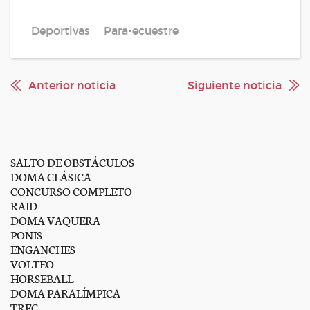
Deportivas
Para-ecuestre
Anterior noticia
Siguiente noticia
SALTO DE OBSTÁCULOS
DOMA CLÁSICA
CONCURSO COMPLETO
RAID
DOMA VAQUERA
PONIS
ENGANCHES
VOLTEO
HORSEBALL
DOMA PARALÍMPICA
TREC