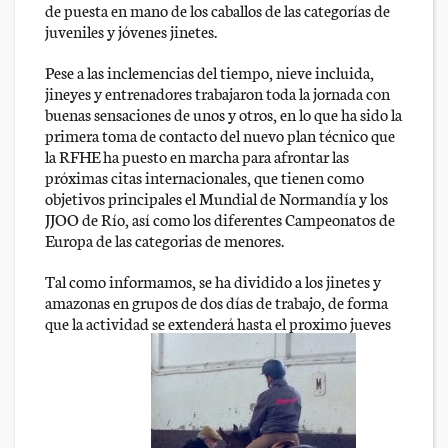
de puesta en mano de los caballos de las categorías de
juveniles y jóvenes jinetes.
Pese a las inclemencias del tiempo, nieve incluida,
jineyes y entrenadores trabajaron toda la jornada con
buenas sensaciones de unos y otros, en lo que ha sido la
primera toma de contacto del nuevo plan técnico que
la RFHE ha puesto en marcha para afrontar las
próximas citas internacionales, que tienen como
objetivos principales el Mundial de Normandía y los
JJOO de Río, así como los diferentes Campeonatos de
Europa de las categorias de menores.
Tal como informamos, se ha dividido a los jinetes y
amazonas en grupos de dos días de trabajo, de forma
que la actividad se extenderá hasta el proximo jueves