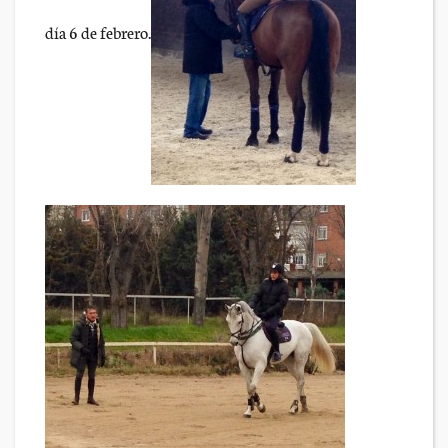
día 6 de febrero.