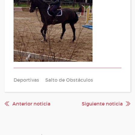
Deportivas
Salto de Obstáculos
Anterior noticia
Siguiente noticia