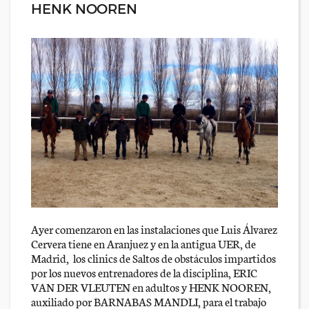
HENK NOOREN
Ayer comenzaron en las instalaciones que Luis Álvarez
Cervera tiene en Aranjuez y en la antigua UER, de
Madrid, los clinics de Saltos de obstáculos impartidos
por los nuevos entrenadores de la disciplina, ERIC
VAN DER VLEUTEN en adultos y HENK NOOREN,
auxiliado por BARNABAS MANDLI, para el trabajo