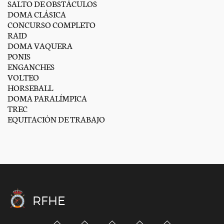
SALTO DE OBSTÁCULOS
DOMA CLÁSICA
CONCURSO COMPLETO
RAID
DOMA VAQUERA
PONIS
ENGANCHES
VOLTEO
HORSEBALL
DOMA PARALÍMPICA
TREC
EQUITACIÓN DE TRABAJO
RFHE