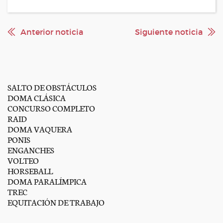
Anterior noticia
Siguiente noticia
SALTO DE OBSTÁCULOS
DOMA CLÁSICA
CONCURSO COMPLETO
RAID
DOMA VAQUERA
PONIS
ENGANCHES
VOLTEO
HORSEBALL
DOMA PARALÍMPICA
TREC
EQUITACIÓN DE TRABAJO