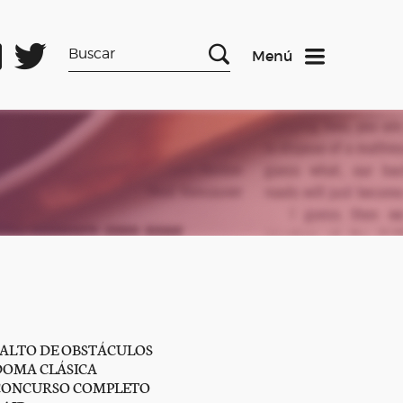
Menú
SALTO DE OBSTÁCULOS
DOMA CLÁSICA
CONCURSO COMPLETO