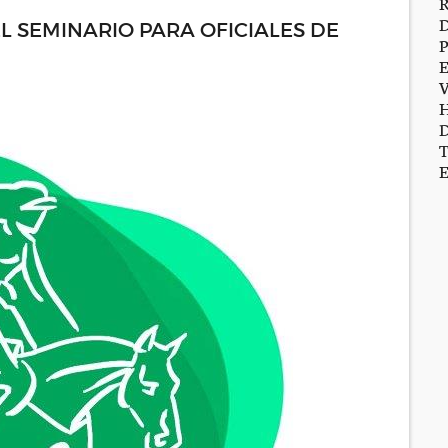
L SEMINARIO PARA OFICIALES DE