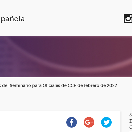
spañola
s del Seminario para Oficiales de CCE de febrero de 2022