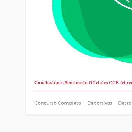
Conclusiones Seminario Oficiales CCE febre
Concurso Completo
Deportivas
Desta