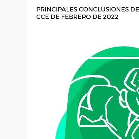
PRINCIPALES CONCLUSIONES DE
CCE DE FEBRERO DE 2022