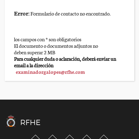
Error:
Formulario de contacto no encontrado.
los campos con * son obligatorios
El documento o documentos adjuntos no
deben superar 2 MB
Para cualquier duda o aclaración, deberá enviar un
email a la dirección
examinadorgalopes@rfhe.com
RFHE