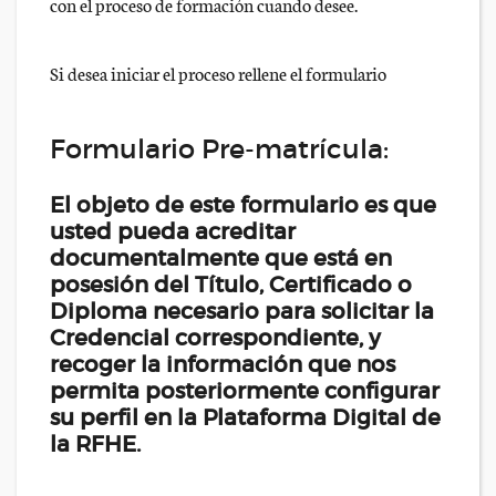
con el proceso de formación cuando desee.
Si desea iniciar el proceso rellene el formulario
Formulario Pre-matrícula:
El objeto de este formulario es que
usted pueda acreditar
documentalmente que está en
posesión del Título, Certificado o
Diploma necesario para solicitar la
Credencial correspondiente, y
recoger la información que nos
permita posteriormente configurar
su perfil en la Plataforma Digital de
la RFHE.