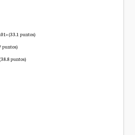
01» (33.1 puntos)
7 puntos)
(38.8 puntos)