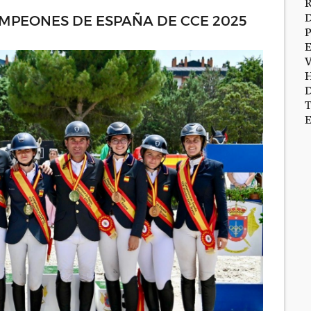
PEONES DE ESPAÑA DE CCE 2025