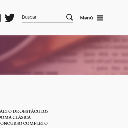
Menú
SALTO DE OBSTÁCULOS
DOMA CLÁSICA
CONCURSO COMPLETO