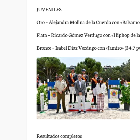
JUVENILES
Oro – Alejandra Molina de la Cuerda con «Balsamo
Plata – Ricardo Gómez Verdugo con «Hiphop de la
Bronce – Isabel Díaz Verdugo con «Jamiro» (34.7 p
Resultados completos