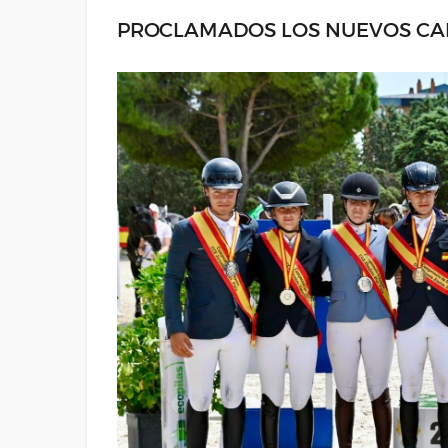
PROCLAMADOS LOS NUEVOS CAM