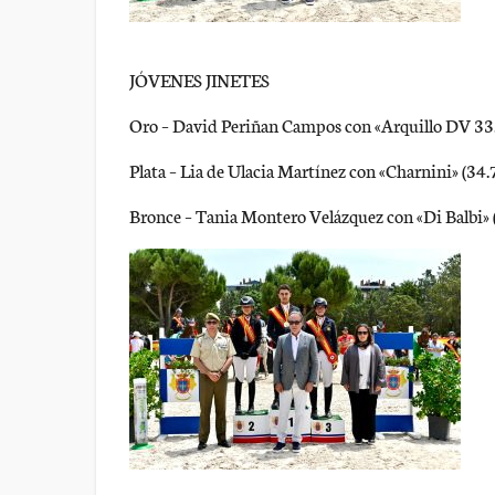
JÓVENES JINETES
Oro – David Periñan Campos con «Arquillo DV 33.
Plata – Lia de Ulacia Martínez con «Charnini» (34.
Bronce – Tania Montero Velázquez con «Di Balbi» 