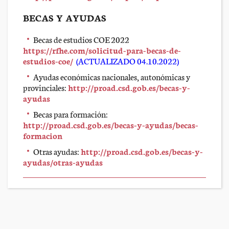
BECAS Y AYUDAS
Becas de estudios COE 2022
https://rfhe.com/solicitud-para-becas-de-
estudios-coe/
(ACTUALIZADO 04.10.2022)
Ayudas económicas nacionales, autonómicas y
provinciales:
http://proad.csd.gob.es/becas-y-
ayudas
Becas para formación:
http://proad.csd.gob.es/becas-y-ayudas/becas-
formacion
Otras ayudas:
http://proad.csd.gob.es/becas-y-
ayudas/otras-ayudas