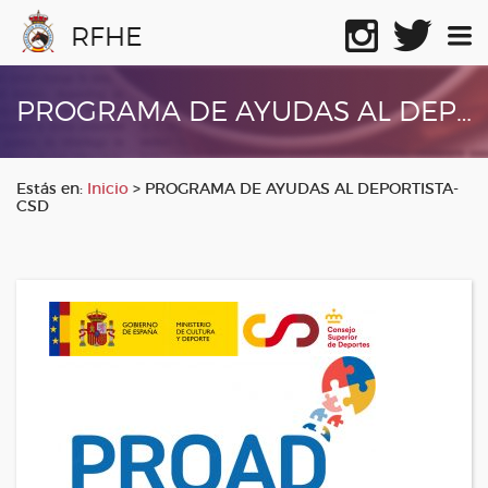
RFHE
PROGRAMA DE AYUDAS AL DEPORTISTA-CSD
Estás en:
Inicio
>
PROGRAMA DE AYUDAS AL DEPORTISTA-
CSD