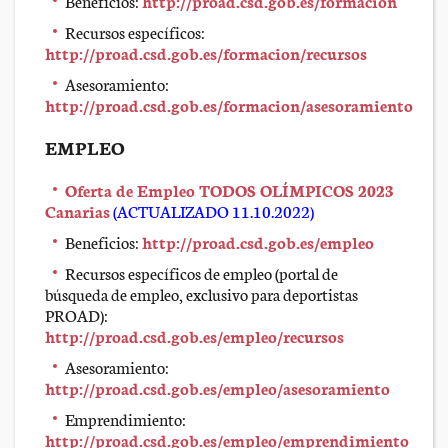
Beneficios:
http://proad.csd.gob.es/formacion
Recursos específicos:
http://proad.csd.gob.es/formacion/recursos
Asesoramiento:
http://proad.csd.gob.es/formacion/asesoramiento
EMPLEO
Oferta de Empleo TODOS OLÍMPICOS 2023
Canarias
(ACTUALIZADO 11.10.2022)
Beneficios:
http://proad.csd.gob.es/empleo
Recursos específicos de empleo (portal de
búsqueda de empleo, exclusivo para deportistas
PROAD):
http://proad.csd.gob.es/empleo/recursos
Asesoramiento:
http://proad.csd.gob.es/empleo/asesoramiento
Emprendimiento:
http://proad.csd.gob.es/empleo/emprendimiento