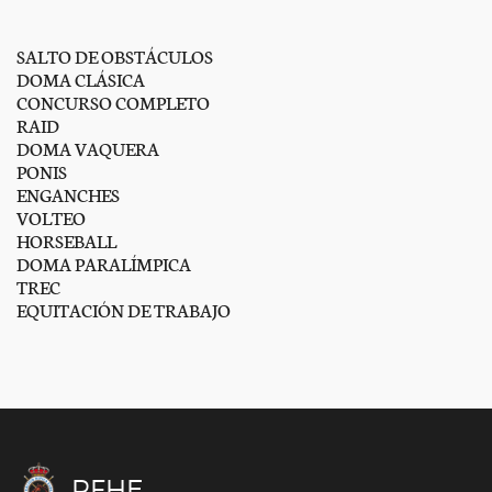
SALTO DE OBSTÁCULOS
DOMA CLÁSICA
CONCURSO COMPLETO
RAID
DOMA VAQUERA
PONIS
ENGANCHES
VOLTEO
HORSEBALL
DOMA PARALÍMPICA
TREC
EQUITACIÓN DE TRABAJO
RFHE