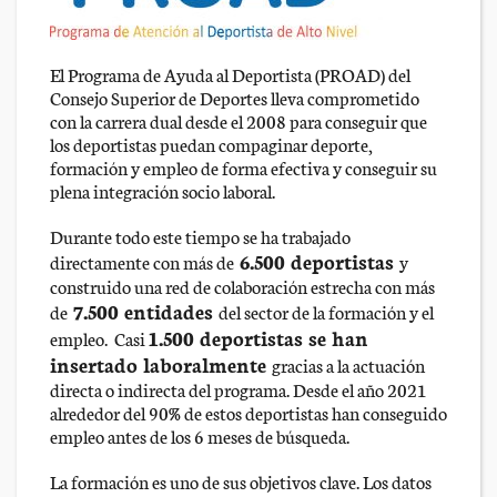
El Programa de Ayuda al Deportista (PROAD) del
Consejo Superior de Deportes lleva comprometido
con la carrera dual desde el 2008 para conseguir que
los deportistas puedan compaginar deporte,
formación y empleo de forma efectiva y conseguir su
plena integración socio laboral.
Durante todo este tiempo se ha trabajado
6.500 deportistas
directamente con más de
y
construido una red de colaboración estrecha con más
7.500 entidades
de
del sector de la formación y el
1.500 deportistas se han
empleo. Casi
insertado laboralmente
gracias a la actuación
directa o indirecta del programa. Desde el año 2021
alrededor del 90% de estos deportistas han conseguido
empleo antes de los 6 meses de búsqueda.
La formación es uno de sus objetivos clave. Los datos