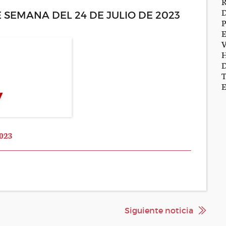
SEMANA DEL 24 DE JULIO DE 2023
2023
Siguiente noticia