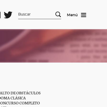
Menú
SALTO DE OBSTÁCULOS
DOMA CLÁSICA
CONCURSO COMPLETO