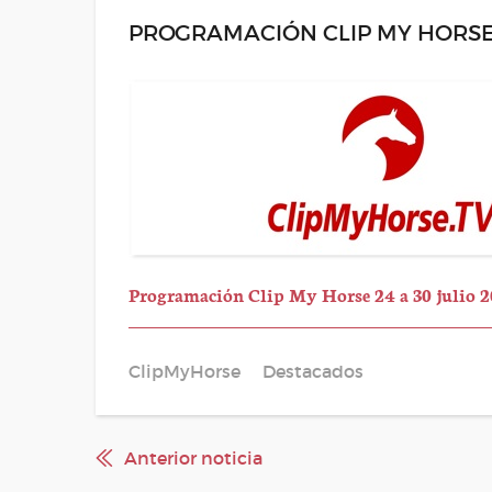
PROGRAMACIÓN CLIP MY HORSE 
Programación Clip My Horse 24 a 30 julio 
ClipMyHorse
Destacados
Anterior noticia