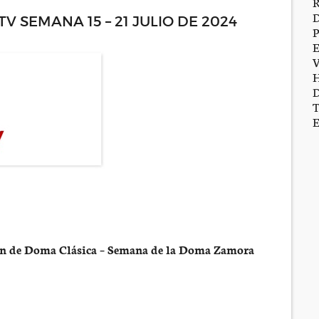
 SEMANA 15 – 21 JULIO DE 2024
n de Doma Clásica – Semana de la Doma Zamora