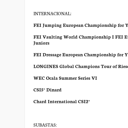
INTERNACIONAL:
FEI Jumping European Championship for Yo
FEI Vaulting World Championship I FEI E
Juniors
FEI Dressage European Championship for Y
LONGINES Global Champions Tour of Ries
WEC Ocala Summer Series VI
CSI5* Dinard
Chard International CSI2*
SUBASTAS: