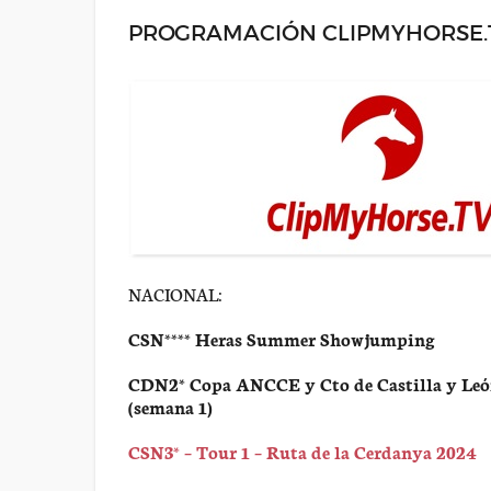
PROGRAMACIÓN CLIPMYHORSE.TV
NACIONAL:
CSN**** Heras Summer Showjumping
CDN2* Copa ANCCE y Cto de Castilla y Leó
(semana 1)
CSN3* – Tour 1 – Ruta de la Cerdanya 2024