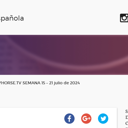
spañola
RSE.TV SEMANA 15 – 21 julio de 2024