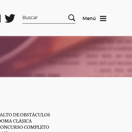
Menú
SALTO DE OBSTÁCULOS
DOMA CLÁSICA
CONCURSO COMPLETO