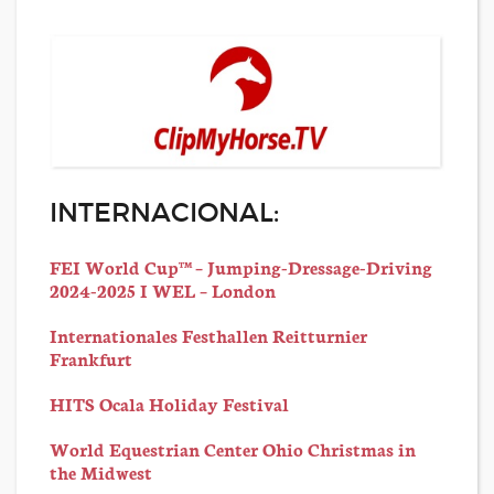
INTERNACIONAL:
FEI World Cup™ – Jumping-Dressage-Driving
2024-2025 I WEL – London
Internationales Festhallen Reitturnier
Frankfurt
HITS Ocala Holiday Festival
World Equestrian Center Ohio Christmas in
the Midwest