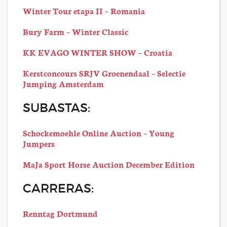
Winter Tour etapa II – Romania
Bury Farm – Winter Classic
KK EVAGO WINTER SHOW – Croatia
Kerstconcours SRJV Groenendaal – Selectie
Jumping Amsterdam
SUBASTAS:
Schockemoehle Online Auction – Young
Jumpers
MaJa Sport Horse Auction December Edition
CARRERAS:
Renntag Dortmund