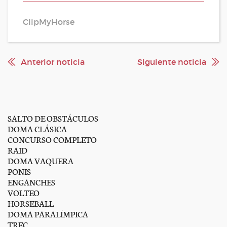
ClipMyHorse
Anterior noticia
Siguiente noticia
SALTO DE OBSTÁCULOS
DOMA CLÁSICA
CONCURSO COMPLETO
RAID
DOMA VAQUERA
PONIS
ENGANCHES
VOLTEO
HORSEBALL
DOMA PARALÍMPICA
TREC