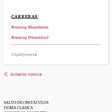
CARRERAS:
Renntag Mannheim
Renntag Düsseldorf
ClipMyHorse
Anterior noticia
SALTO DE OBSTÁCULOS
DOMA CLÁSICA