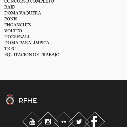
CONCURSO COMPLETO
RAID
DOMA VAQUERA
PONIS
ENGANCHES
VOLTEO
HORSEBALL
DOMA PARALÍMPICA
TREC
EQUITACIÓN DE TRABAJO
RFHE