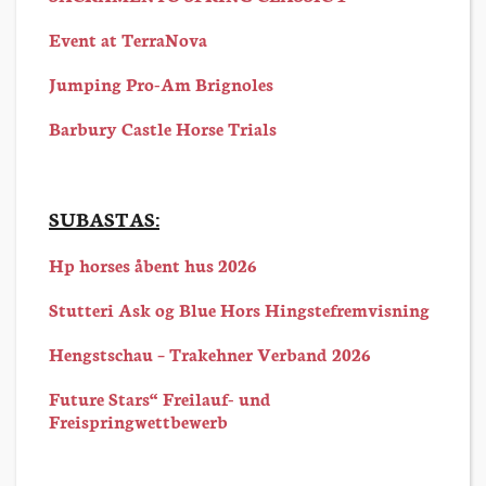
Event at TerraNova
Jumping Pro-Am Brignoles
Barbury Castle Horse Trials
SUBASTAS:
Hp horses åbent hus 2026
Stutteri Ask og Blue Hors Hingstefremvisning
Hengstschau – Trakehner Verband 2026
Future Stars“ Freilauf- und
Freispringwettbewerb