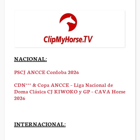
NACIONAL:
PSCJ ANCCE Cordoba 2026
CDN*** & Copa ANCCE – Liga Nacional de
Doma Clásica CJ KIWOKO y GP – CAVA Horse
2026
INTERNACIONAL: