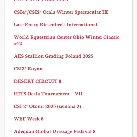
CSI4*/CSI2* Ocala Winter Spectacular IX
Late Entry Riesenbeck International
World Equestrian Center Ohio Winter Classic
#12
AES Stallion Grading Poland 2025
CSI3* Royan
DESERT CIRCUIT 8
HITS Ocala Tournament – VII
CSI 2* Otomi 2025 (semana 2)
WEF Week 8
Adequan Global Dressage Festival 8