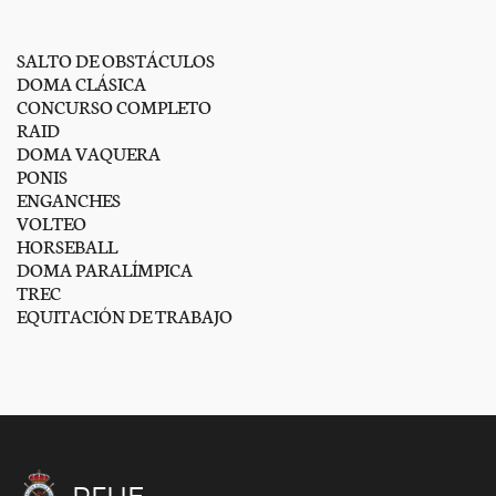
SALTO DE OBSTÁCULOS
DOMA CLÁSICA
CONCURSO COMPLETO
RAID
DOMA VAQUERA
PONIS
ENGANCHES
VOLTEO
HORSEBALL
DOMA PARALÍMPICA
TREC
EQUITACIÓN DE TRABAJO