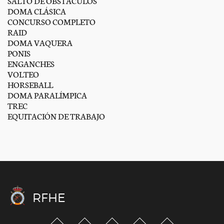
SALTO DE OBSTÁCULOS
DOMA CLÁSICA
CONCURSO COMPLETO
RAID
DOMA VAQUERA
PONIS
ENGANCHES
VOLTEO
HORSEBALL
DOMA PARALÍMPICA
TREC
EQUITACIÓN DE TRABAJO
RFHE