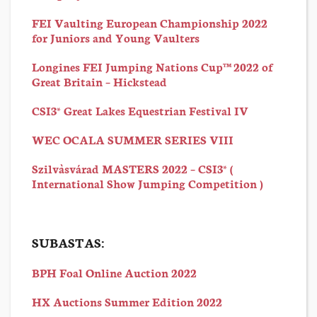
FEI Vaulting European Championship 2022
for Juniors and Young Vaulters
Longines FEI Jumping Nations Cup™ 2022 of
Great Britain – Hickstead
CSI3* Great Lakes Equestrian Festival IV
WEC OCALA SUMMER SERIES VIII
Szilvàsvárad MASTERS 2022 – CSI3* (
International Show Jumping Competition )
SUBASTAS:
BPH Foal Online Auction 2022
HX Auctions Summer Edition 2022