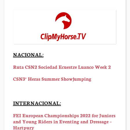
NACIONAL:
Ruta CSN2 Sociedad Ecuestre Luanco Week 2
CSN3* Heras Summer Showjumping
INTERNACIONAL:
FEI European Championships 2022 for Juniors
and Young Riders in Eventing and Dressage –
Hartpury