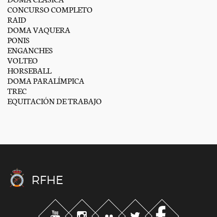
CONCURSO COMPLETO
RAID
DOMA VAQUERA
PONIS
ENGANCHES
VOLTEO
HORSEBALL
DOMA PARALÍMPICA
TREC
EQUITACIÓN DE TRABAJO
RFHE