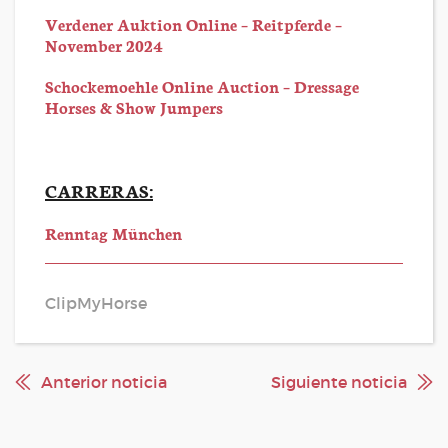
Verdener Auktion Online – Reitpferde –
November 2024
Schockemoehle Online Auction – Dressage
Horses & Show Jumpers
CARRERAS:
Renntag München
ClipMyHorse
Anterior noticia
Siguiente noticia