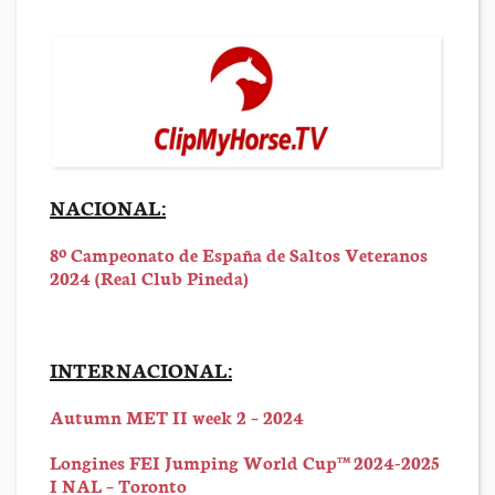
NACIONAL:
8º Campeonato de España de Saltos Veteranos
2024 (Real Club Pineda)
INTERNACIONAL:
Autumn MET II week 2 – 2024
Longines FEI Jumping World Cup™ 2024-2025
I NAL – Toronto