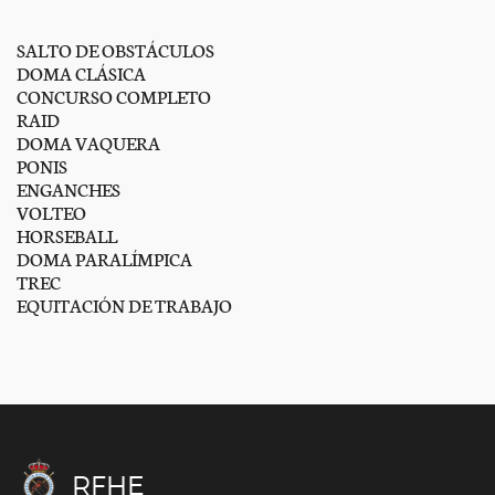
SALTO DE OBSTÁCULOS
DOMA CLÁSICA
CONCURSO COMPLETO
RAID
DOMA VAQUERA
PONIS
ENGANCHES
VOLTEO
HORSEBALL
DOMA PARALÍMPICA
TREC
EQUITACIÓN DE TRABAJO
RFHE