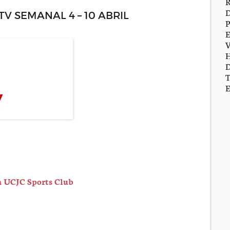
 SEMANAL 4 – 10 ABRIL
a UCJC Sports Club