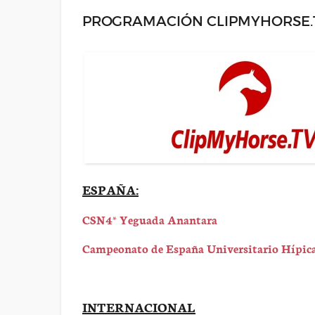
PROGRAMACIÓN CLIPMYHORSE.TV
ESPAÑA:
CSN4* Yeguada Anantara
Campeonato de España Universitario Hípic
INTERNACIONAL