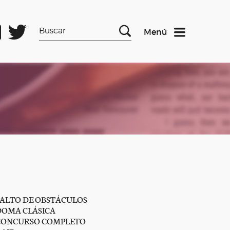
Menú
SALTO DE OBSTÁCULOS
DOMA CLÁSICA
CONCURSO COMPLETO