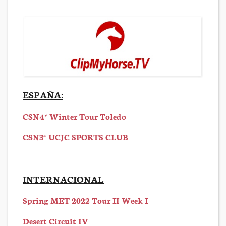
ESPAÑA:
CSN4* Winter Tour Toledo
CSN3* UCJC SPORTS CLUB
INTERNACIONAL
Spring MET 2022 Tour II Week I
Desert Circuit IV