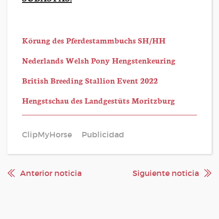
Körung des Pferdestammbuchs SH/HH
Nederlands Welsh Pony Hengstenkeuring
British Breeding Stallion Event 2022
Hengstschau des Landgestüts Moritzburg
ClipMyHorse
Publicidad
Anterior noticia
Siguiente noticia