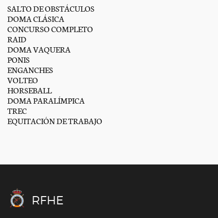
SALTO DE OBSTÁCULOS
DOMA CLÁSICA
CONCURSO COMPLETO
RAID
DOMA VAQUERA
PONIS
ENGANCHES
VOLTEO
HORSEBALL
DOMA PARALÍMPICA
TREC
EQUITACIÓN DE TRABAJO
RFHE