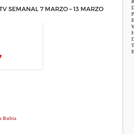
V SEMANAL 7 MARZO – 13 MARZO
a Rubia