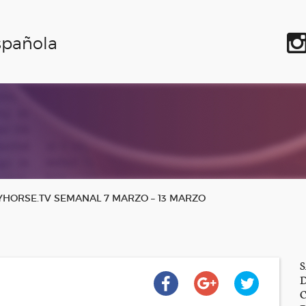
spañola
HORSE.TV SEMANAL 7 MARZO – 13 MARZO