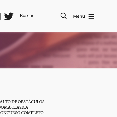
Menú
SALTO DE OBSTÁCULOS
DOMA CLÁSICA
CONCURSO COMPLETO