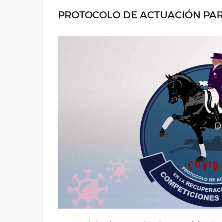
PROTOCOLO DE ACTUACIÓN PAR