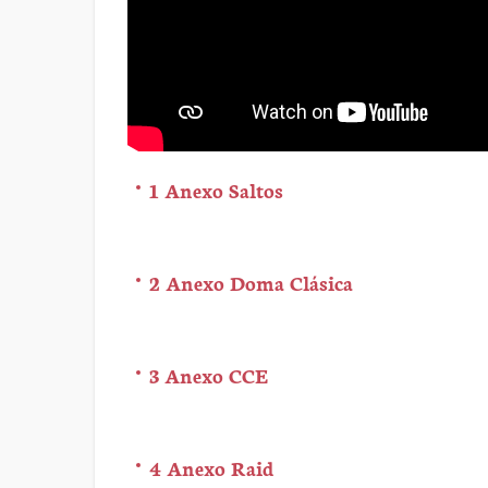
1 Anexo Saltos
2 Anexo Doma Clásica
3 Anexo CCE
4 Anexo Raid