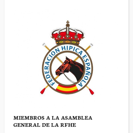
MIEMBROS A LA ASAMBLEA
GENERAL DE LA RFHE