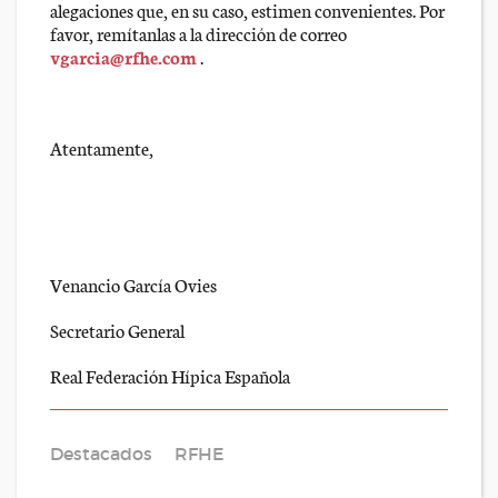
alegaciones que, en su caso, estimen convenientes. Por
favor, remítanlas a la dirección de correo
vgarcia@rfhe.com
.
Atentamente,
Venancio García Ovies
Secretario General
Real Federación Hípica Española
Destacados
RFHE