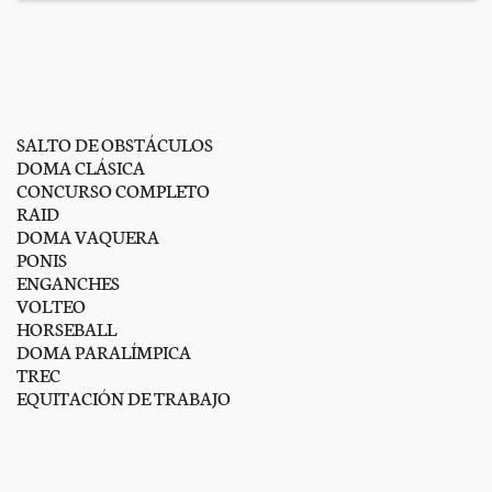
SALTO DE OBSTÁCULOS
DOMA CLÁSICA
CONCURSO COMPLETO
RAID
DOMA VAQUERA
PONIS
ENGANCHES
VOLTEO
HORSEBALL
DOMA PARALÍMPICA
TREC
EQUITACIÓN DE TRABAJO