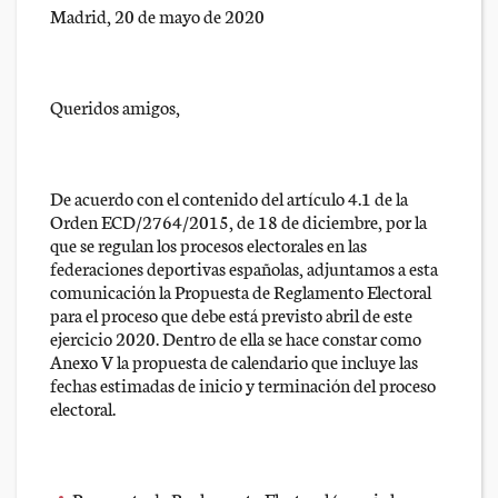
Madrid, 20 de mayo de 2020
Queridos amigos,
De acuerdo con el contenido del artículo 4.1 de la
Orden ECD/2764/2015, de 18 de diciembre, por la
que se regulan los procesos electorales en las
federaciones deportivas españolas, adjuntamos a esta
comunicación la Propuesta de Reglamento Electoral
para el proceso que debe está previsto abril de este
ejercicio 2020. Dentro de ella se hace constar como
Anexo V la propuesta de calendario que incluye las
fechas estimadas de inicio y terminación del proceso
electoral.