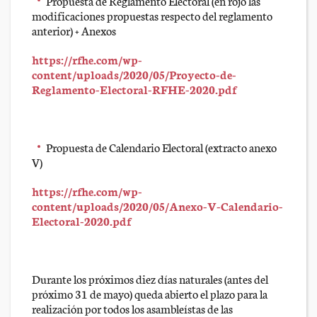
Propuesta de Reglamento Electoral (en rojo las
modificaciones propuestas respecto del reglamento
anterior) + Anexos
https://rfhe.com/wp-
content/uploads/2020/05/Proyecto-de-
Reglamento-Electoral-RFHE-2020.pdf
Propuesta de Calendario Electoral (extracto anexo
V)
https://rfhe.com/wp-
content/uploads/2020/05/Anexo-V-Calendario-
Electoral-2020.pdf
Durante los próximos diez días naturales (antes del
próximo 31 de mayo) queda abierto el plazo para la
realización por todos los asambleístas de las