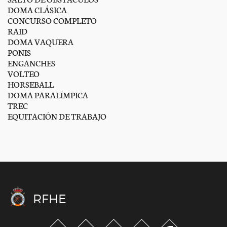
DOMA CLÁSICA
CONCURSO COMPLETO
RAID
DOMA VAQUERA
PONIS
ENGANCHES
VOLTEO
HORSEBALL
DOMA PARALÍMPICA
TREC
EQUITACIÓN DE TRABAJO
RFHE