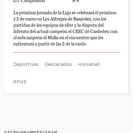
La próxima jornada de la Liga se celebrará el próximo
12 de enero en Les Alforges de Banyoles, con los
partidos de los equipos de élite y la disputa del
liderato del actual campeón el CEEC de Cardedeu con
el subcampeón el Malla en el encuentro que les
enfrentará a partir de las 3 de la tarde.
Deportivas
Destacados
Horseball
RFHE
SALTO DE OBSTÁCULOS