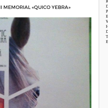
 II MEMORIAL «QUICO YEBRA»