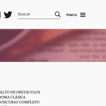
Menú
SALTO DE OBSTÁCULOS
DOMA CLÁSICA
CONCURSO COMPLETO