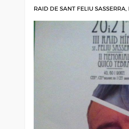
RAID DE SANT FELIU SASSERRA,