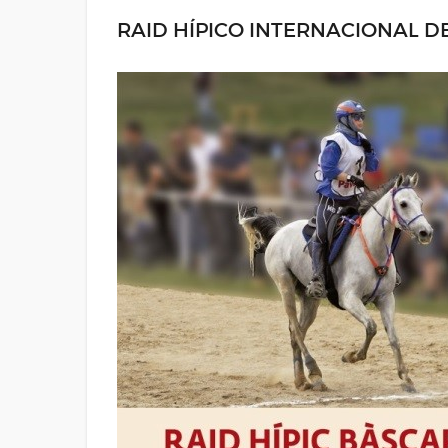
RAID HÍPICO INTERNACIONAL D