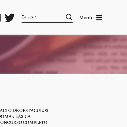
Menú
SALTO DE OBSTÁCULOS
DOMA CLÁSICA
CONCURSO COMPLETO