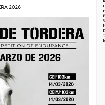
ERA 2026