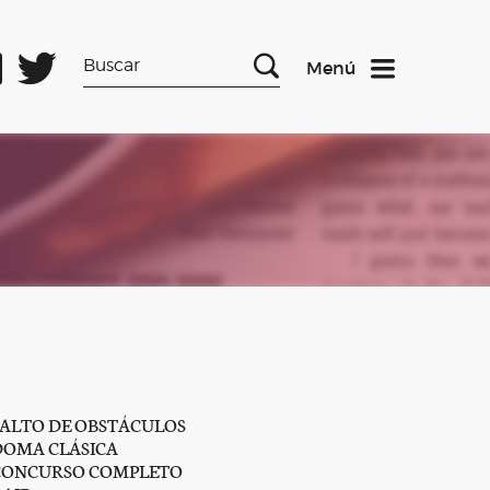
Menú
SALTO DE OBSTÁCULOS
DOMA CLÁSICA
CONCURSO COMPLETO