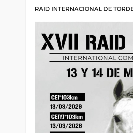
RAID INTERNACIONAL DE TORD