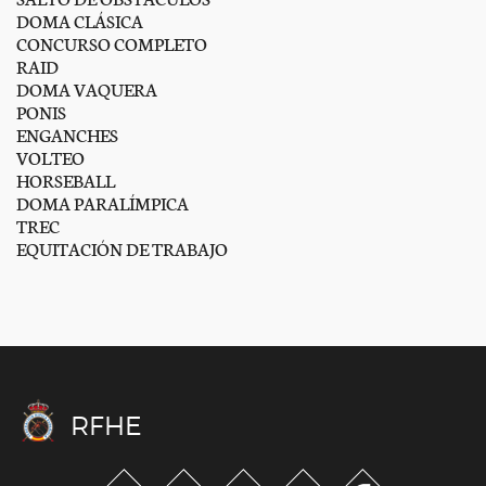
DOMA CLÁSICA
CONCURSO COMPLETO
RAID
DOMA VAQUERA
PONIS
ENGANCHES
VOLTEO
HORSEBALL
DOMA PARALÍMPICA
TREC
EQUITACIÓN DE TRABAJO
RFHE