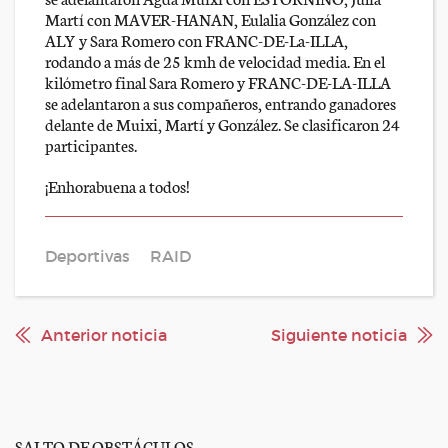
Martí con MAVER-HANAN, Eulalia González con
ALY y Sara Romero con FRANC-DE-La-ILLA,
rodando a más de 25 kmh de velocidad media. En el
kilómetro final Sara Romero y FRANC-DE-LA-ILLA
se adelantaron a sus compañeros, entrando ganadores
delante de Muixi, Martí y González. Se clasificaron 24
participantes.
¡Enhorabuena a todos!
Deportivas
RAID
Anterior noticia
Siguiente noticia
SALTO DE OBSTÁCULOS