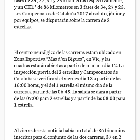
y un CEI1* de 86 kilómetros en 3 fases de 34, 27 y 25.
Los Campeonatos de Cataluña 2017 absoluto, júnior y
por equipos, se disputarán sobre la carrera de 2
estrellas.
El centro neurálgico de las carreras estará ubicado en
Zona Esportiva “Mas d’en Bigues”, en Vic, y las
cuadras estarán abiertas a partir de mañana día 12. La
inspección previa del 2 estrellas y Campeonatos de
Cataluña se verificará el viernes día 13 a partir de las
16:00 horas, y el del 1 estrella el mismo día de la
carrera a partir de las 06:45. La salida se dará a partir
de las 07:00 para 2 estrellas y a partir de las 08:00 para
1 estrella.
Al cierre de esta noticia había un total de 86 binomios
inscritos para el conjunto de las dos carreras, 37 en 2