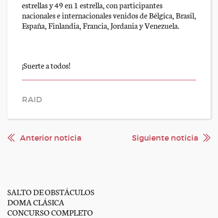
estrellas y 49 en 1 estrella, con participantes
nacionales e internacionales venidos de Bélgica, Brasil,
España, Finlandia, Francia, Jordania y Venezuela.
¡Suerte a todos!
RAID
Anterior noticia
Siguiente noticia
SALTO DE OBSTÁCULOS
DOMA CLÁSICA
CONCURSO COMPLETO