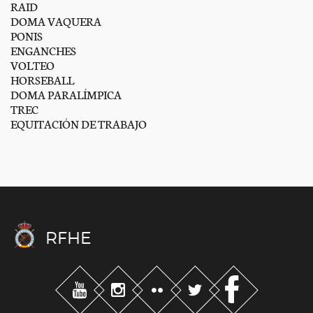
RAID
DOMA VAQUERA
PONIS
ENGANCHES
VOLTEO
HORSEBALL
DOMA PARALÍMPICA
TREC
EQUITACIÓN DE TRABAJO
RFHE