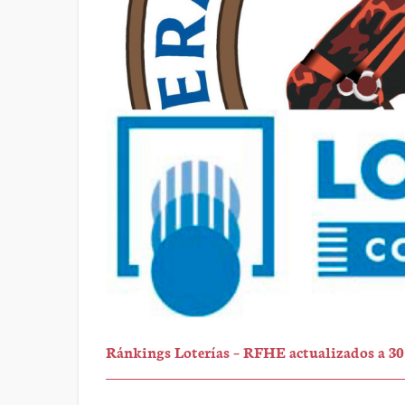
Ránkings Loterías – RFHE actualizados a 30