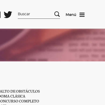
Menú
SALTO DE OBSTÁCULOS
DOMA CLÁSICA
CONCURSO COMPLETO