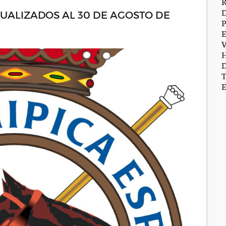
TUALIZADOS AL 30 DE AGOSTO DE