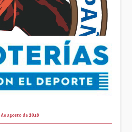
 de agosto de 2018