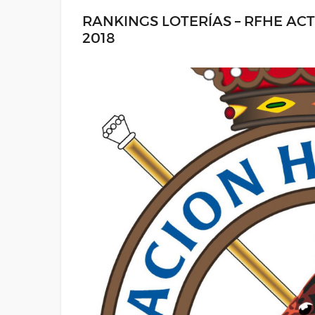
RANKINGS LOTERÍAS – RFHE AC
2018