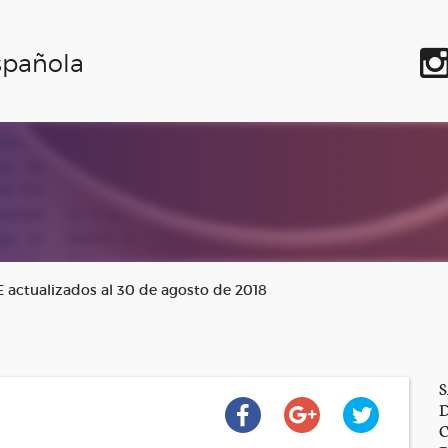
spañola
E actualizados al 30 de agosto de 2018