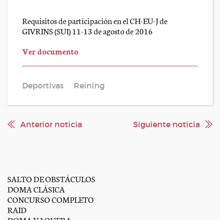
Requisitos de participación en el CH-EU-J de
GIVRINS (SUI) 11-13 de agosto de 2016
Ver documento
Deportivas
Reining
Anterior noticia
Siguiente noticia
SALTO DE OBSTÁCULOS
DOMA CLÁSICA
CONCURSO COMPLETO
RAID
DOMA VAQUERA