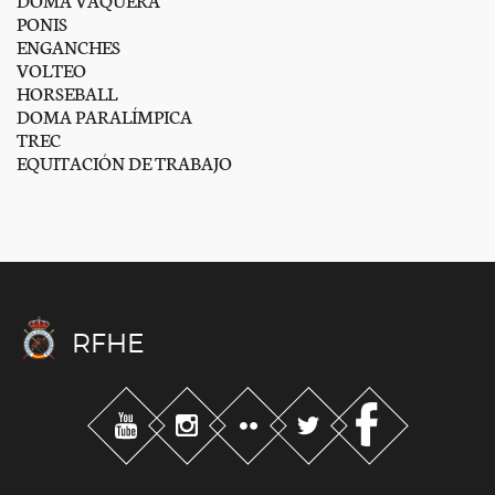
PONIS
ENGANCHES
VOLTEO
HORSEBALL
DOMA PARALÍMPICA
TREC
EQUITACIÓN DE TRABAJO
RFHE