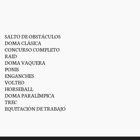
SALTO DE OBSTÁCULOS
DOMA CLÁSICA
CONCURSO COMPLETO
RAID
DOMA VAQUERA
PONIS
ENGANCHES
VOLTEO
HORSEBALL
DOMA PARALÍMPICA
TREC
EQUITACIÓN DE TRABAJO