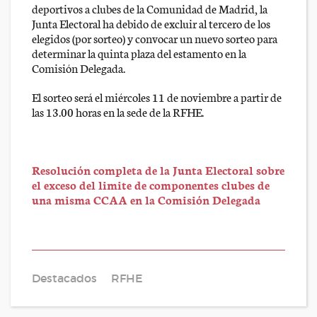
deportivos a clubes de la Comunidad de Madrid, la
Junta Electoral ha debido de excluir al tercero de los
elegidos (por sorteo) y convocar un nuevo sorteo para
determinar la quinta plaza del estamento en la
Comisión Delegada.
El sorteo será el miércoles 11 de noviembre a partir de
las 13.00 horas en la sede de la RFHE.
Resolución completa de la Junta Electoral sobre
el exceso del limite de componentes clubes de
una misma CCAA en la Comisión Delegada
Destacados
RFHE