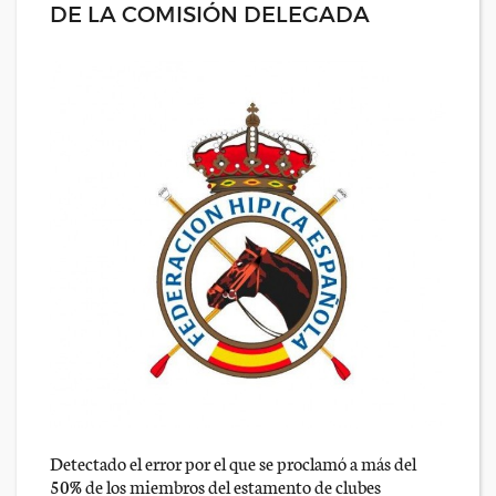
DE LA COMISIÓN DELEGADA
Detectado el error por el que se proclamó a más del
50% de los miembros del estamento de clubes