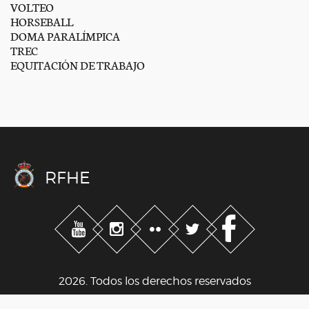
VOLTEO
HORSEBALL
DOMA PARALÍMPICA
TREC
EQUITACIÓN DE TRABAJO
RFHE
2026. Todos los derechos reservados