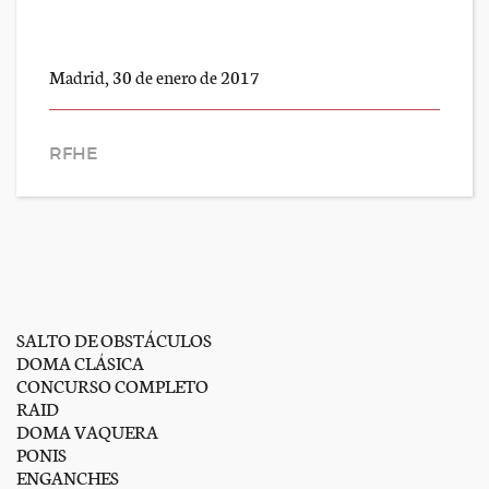
Madrid, 30 de enero de 2017
RFHE
SALTO DE OBSTÁCULOS
DOMA CLÁSICA
CONCURSO COMPLETO
RAID
DOMA VAQUERA
PONIS
ENGANCHES