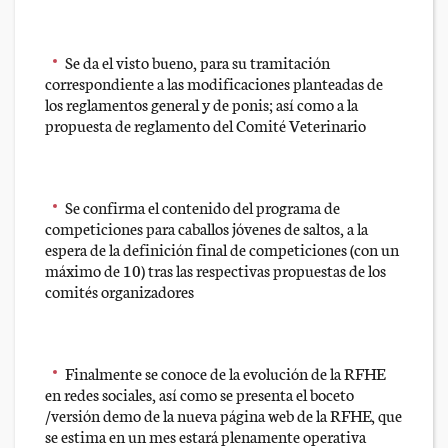
Se da el visto bueno, para su tramitación
correspondiente a las modificaciones planteadas de
los reglamentos general y de ponis; así como a la
propuesta de reglamento del Comité Veterinario
Se confirma el contenido del programa de
competiciones para caballos jóvenes de saltos, a la
espera de la definición final de competiciones (con un
máximo de 10) tras las respectivas propuestas de los
comités organizadores
Finalmente se conoce de la evolución de la RFHE
en redes sociales, así como se presenta el boceto
/versión demo de la nueva página web de la RFHE, que
se estima en un mes estará plenamente operativa