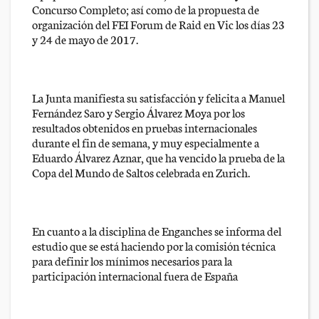
Concurso Completo; así como de la propuesta de
organización del FEI Forum de Raid en Vic los días 23
y 24 de mayo de 2017.
La Junta manifiesta su satisfacción y felicita a Manuel
Fernández Saro y Sergio Álvarez Moya por los
resultados obtenidos en pruebas internacionales
durante el fin de semana, y muy especialmente a
Eduardo Álvarez Aznar, que ha vencido la prueba de la
Copa del Mundo de Saltos celebrada en Zurich.
En cuanto a la disciplina de Enganches se informa del
estudio que se está haciendo por la comisión técnica
para definir los mínimos necesarios para la
participación internacional fuera de España