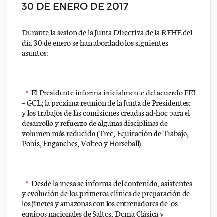
30 DE ENERO DE 2017
Durante la sesión de la Junta Directiva de la RFHE del
día 30 de enero se han abordado los siguientes
asuntos:
El Presidente informa inicialmente del acuerdo FEI
– GCL; la próxima reunión de la Junta de Presidentes;
y los trabajos de las comisiones creadas ad-hoc para el
desarrollo y refuerzo de algunas disciplinas de
volumen más reducido (Trec, Equitación de Trabajo,
Ponis, Enganches, Volteo y Horseball)
Desde la mesa se informa del contenido, asistentes
y evolución de los primeros clinics de preparación de
los jinetes y amazonas con los entrenadores de los
equipos nacionales de Saltos, Doma Clásica y