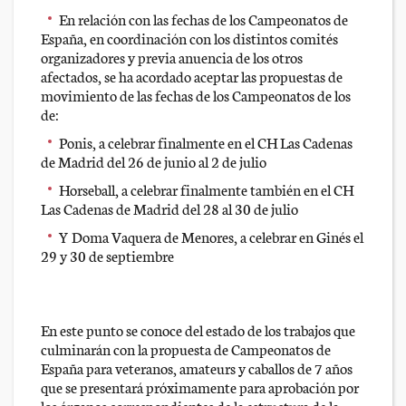
En relación con las fechas de los Campeonatos de
España, en coordinación con los distintos comités
organizadores y previa anuencia de los otros
afectados, se ha acordado aceptar las propuestas de
movimiento de las fechas de los Campeonatos de los
de:
Ponis, a celebrar finalmente en el CH Las Cadenas
de Madrid del 26 de junio al 2 de julio
Horseball, a celebrar finalmente también en el CH
Las Cadenas de Madrid del 28 al 30 de julio
Y Doma Vaquera de Menores, a celebrar en Ginés el
29 y 30 de septiembre
En este punto se conoce del estado de los trabajos que
culminarán con la propuesta de Campeonatos de
España para veteranos, amateurs y caballos de 7 años
que se presentará próximamente para aprobación por
los órganos correspondientes de la estructura de la