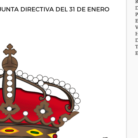
UNTA DIRECTIVA DEL 31 DE ENERO