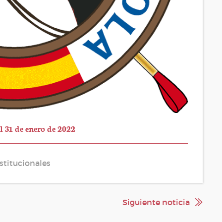
l 31 de enero de 2022
stitucionales
Siguiente noticia