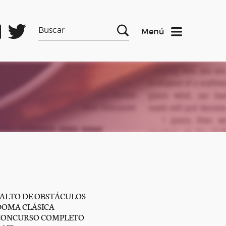
Menú
SALTO DE OBSTÁCULOS
DOMA CLÁSICA
CONCURSO COMPLETO