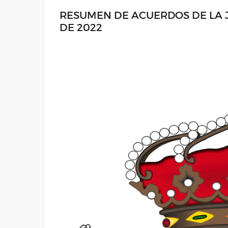
RESUMEN DE ACUERDOS DE LA J
DE 2022