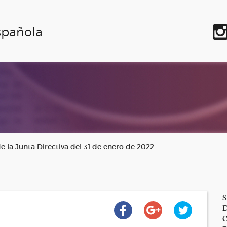
spañola
la Junta Directiva del 31 de enero de 2022