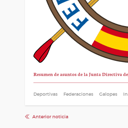
Resumen de asuntos de la Junta Directiva de
Deportivas
Federaciones
Galopes
In
Anterior noticia