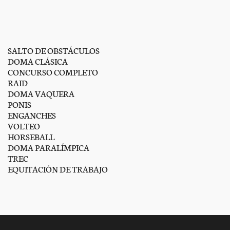
SALTO DE OBSTÁCULOS
DOMA CLÁSICA
CONCURSO COMPLETO
RAID
DOMA VAQUERA
PONIS
ENGANCHES
VOLTEO
HORSEBALL
DOMA PARALÍMPICA
TREC
EQUITACIÓN DE TRABAJO