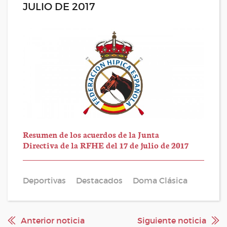
JULIO DE 2017
Resumen de los acuerdos de la Junta
Directiva de la RFHE del 17 de julio de 2017
Deportivas
Destacados
Doma Clásica
Anterior noticia
Siguiente noticia