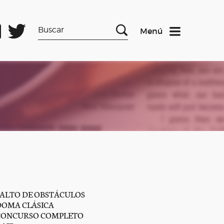
Menú
SALTO DE OBSTÁCULOS
DOMA CLÁSICA
CONCURSO COMPLETO