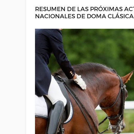
RESUMEN DE LAS PRÓXIMAS AC
NACIONALES DE DOMA CLÁSICA