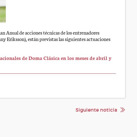
 Plan Anual de acciones técnicas de los entrenadores
ny Eriksson), están previstas las siguientes actuaciones
acionales de Doma Clásica en los meses de abril y
Siguiente noticia