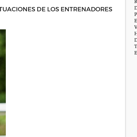
TUACIONES DE LOS ENTRENADORES