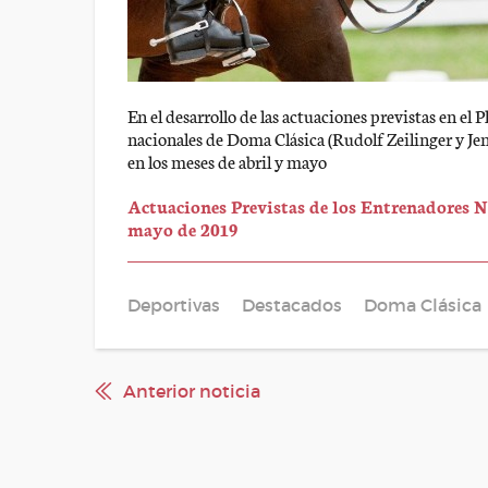
En el desarrollo de las actuaciones previstas en el
nacionales de Doma Clásica (Rudolf Zeilinger y Jen
en los meses de abril y mayo
Actuaciones Previstas de los Entrenadores N
mayo de 2019
Deportivas
Destacados
Doma Clásica
Anterior noticia