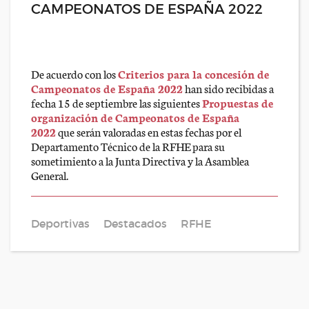
CAMPEONATOS DE ESPAÑA 2022
De acuerdo con los
Criterios para la concesión de
Campeonatos de España 2022
han sido recibidas a
fecha 15 de septiembre las siguientes
Propuestas de
organización de Campeonatos de España
2022
que serán valoradas en estas fechas por el
Departamento Técnico de la RFHE para su
sometimiento a la Junta Directiva y la Asamblea
General.
Deportivas
Destacados
RFHE