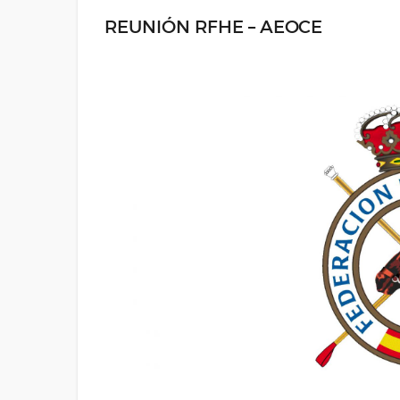
REUNIÓN RFHE – AEOCE