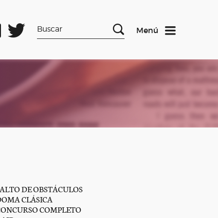
Menú
SALTO DE OBSTÁCULOS
DOMA CLÁSICA
CONCURSO COMPLETO