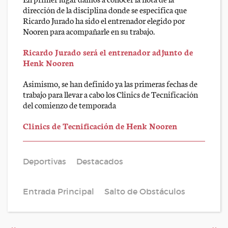
dirección de la disciplina donde se especifica que
Ricardo Jurado ha sido el entrenador elegido por
Nooren para acompañarle en su trabajo.
Ricardo Jurado será el entrenador adjunto de
Henk Nooren
Asimismo, se han definido ya las primeras fechas de
trabajo para llevar a cabo los Clinics de Tecnificación
del comienzo de temporada
Clinics de Tecnificación de Henk Nooren
Deportivas
Destacados
Entrada Principal
Salto de Obstáculos