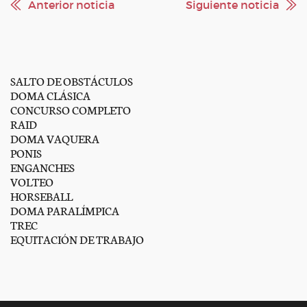
Anterior noticia
Siguiente noticia
SALTO DE OBSTÁCULOS
DOMA CLÁSICA
CONCURSO COMPLETO
RAID
DOMA VAQUERA
PONIS
ENGANCHES
VOLTEO
HORSEBALL
DOMA PARALÍMPICA
TREC
EQUITACIÓN DE TRABAJO