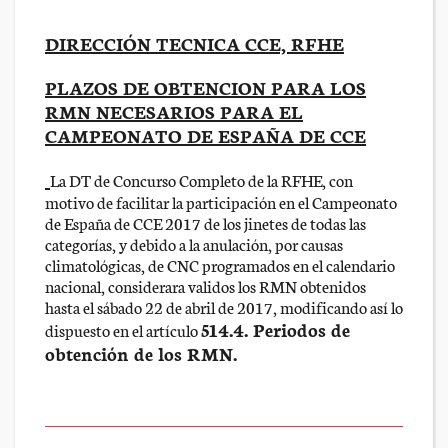
DIRECCIÓN TECNICA CCE, RFHE
PLAZOS DE OBTENCION PARA LOS
RMN NECESARIOS PARA EL
CAMPEONATO DE ESPAÑA DE CCE
La DT de Concurso Completo de la RFHE, con
motivo de facilitar la participación en el Campeonato
de España de CCE 2017 de los jinetes de todas las
categorías, y debido a la anulación, por causas
climatológicas, de CNC programados en el calendario
nacional, considerara validos los RMN obtenidos
hasta el sábado 22 de abril de 2017, modificando así lo
514.4. Periodos de
dispuesto en el artículo
obtención de los RMN.