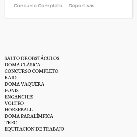
Concurso Completo
Deportivas
SALTO DE OBSTÁCULOS
DOMA CLÁSICA
CONCURSO COMPLETO
RAID
DOMA VAQUERA
PONIS
ENGANCHES
VOLTEO
HORSEBALL
DOMA PARALÍMPICA
TREC
EQUITACIÓN DE TRABAJO