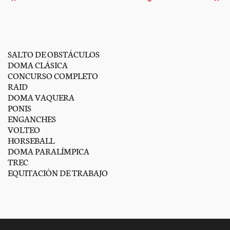
SALTO DE OBSTÁCULOS
DOMA CLÁSICA
CONCURSO COMPLETO
RAID
DOMA VAQUERA
PONIS
ENGANCHES
VOLTEO
HORSEBALL
DOMA PARALÍMPICA
TREC
EQUITACIÓN DE TRABAJO