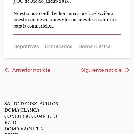
JJOO de Rio de Janeiro 2016.
Nuestra mas cordial enhorabuena por la selección a
nuestros representantes y los mejores deseos de éxito
para la competición.
Deportivas
Destacados
Doma Clásica
Anterior noticia
Siguiente noticia
SALTO DE OBSTÁCULOS
DOMA CLÁSICA
CONCURSO COMPLETO
RAID
DOMA VAQUERA