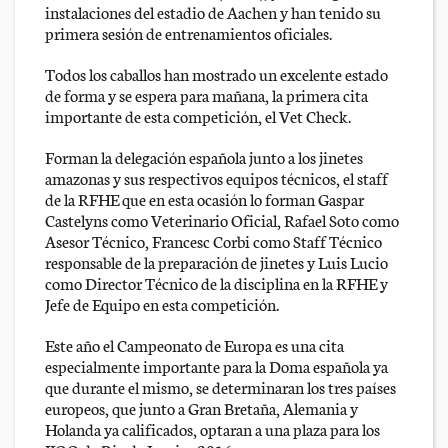
instalaciones del estadio de Aachen y han tenido su
primera sesión de entrenamientos oficiales.
Todos los caballos han mostrado un excelente estado
de forma y se espera para mañana, la primera cita
importante de esta competición, el Vet Check.
Forman la delegación española junto a los jinetes
amazonas y sus respectivos equipos técnicos, el staff
de la RFHE que en esta ocasión lo forman Gaspar
Castelyns como Veterinario Oficial, Rafael Soto como
Asesor Técnico, Francesc Corbi como Staff Técnico
responsable de la preparación de jinetes y Luis Lucio
como Director Técnico de la disciplina en la RFHE y
Jefe de Equipo en esta competición.
Este año el Campeonato de Europa es una cita
especialmente importante para la Doma española ya
que durante el mismo, se determinaran los tres países
europeos, que junto a Gran Bretaña, Alemania y
Holanda ya calificados, optaran a una plaza para los