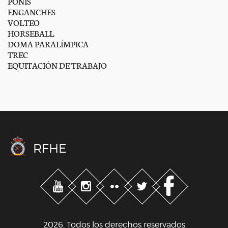
PONIS
ENGANCHES
VOLTEO
HORSEBALL
DOMA PARALÍMPICA
TREC
EQUITACIÓN DE TRABAJO
RFHE
2026. Todos los derechos reservados