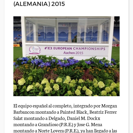
(ALEMANIA) 2015
El equipo español al completo, integrado por Morgan
Barbancon montando a Painted Black, Beatriz Ferrer
Salat montando a Delgado, Daniel M. Dockx
montando a Grandioso (P.R.E.) y Jose G. Mena
montando a Norte Lovera (P.R.E.), ya han llegado a las