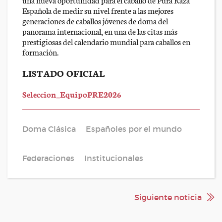
Española de medir su nivel frente a las mejores
generaciones de caballos jóvenes de doma del
panorama internacional, en una de las citas más
prestigiosas del calendario mundial para caballos en
formación.
LISTADO OFICIAL
Seleccion_EquipoPRE2026
Doma Clásica
Españoles por el mundo
Federaciones
Institucionales
Siguiente noticia