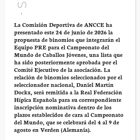
La Comisión Deportiva de ANCCE ha
presentado este 24 de junio de 2026 la
propuesta de binomios que integrarán el
Equipo PRE para el Campeonato del
Mundo de Caballos Jóvenes, una lista que
ha sido posteriormente aprobada por el
Comité Ejecutivo de la asociación. La
relación de binomios seleccionados por el
seleccionador nacional, Daniel Martín
Dockx, será remitida a la Real Federación
Hípica Española para su correspondiente
inscripción nominativa dentro de los
plazos establecidos de cara al Campeonato
del Mundo, que se celebrará del 4 al 9 de
agosto en Verden (Alemania).