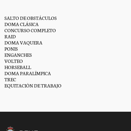
SALTO DE OBSTÁCULOS
DOMA CLÁSICA
CONCURSO COMPLETO
RAID
DOMA VAQUERA
PONIS
ENGANCHES
VOLTEO
HORSEBALL
DOMA PARALÍMPICA
TREC
EQUITACIÓN DE TRABAJO