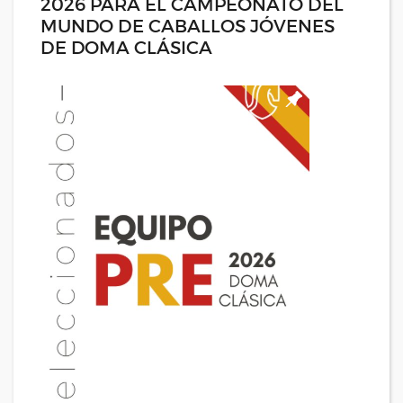
2026 PARA EL CAMPEONATO DEL
MUNDO DE CABALLOS JÓVENES
DE DOMA CLÁSICA