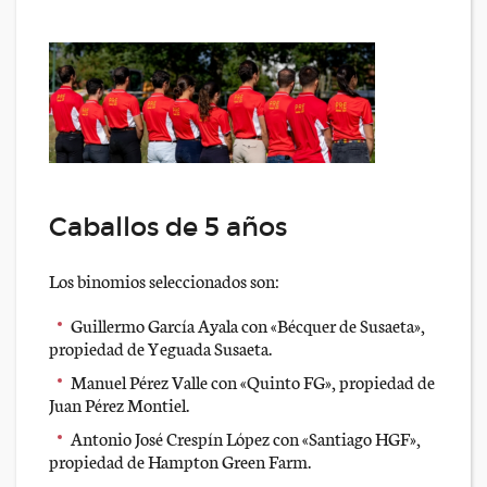
Caballos de 5 años
Los binomios seleccionados son:
Guillermo García Ayala con «Bécquer de Susaeta»,
propiedad de Yeguada Susaeta.
Manuel Pérez Valle con «Quinto FG», propiedad de
Juan Pérez Montiel.
Antonio José Crespín López con «Santiago HGF»,
propiedad de Hampton Green Farm.