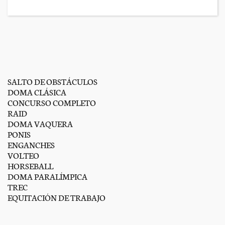
SALTO DE OBSTÁCULOS
DOMA CLÁSICA
CONCURSO COMPLETO
RAID
DOMA VAQUERA
PONIS
ENGANCHES
VOLTEO
HORSEBALL
DOMA PARALÍMPICA
TREC
EQUITACIÓN DE TRABAJO