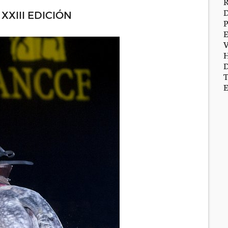
XXIII EDICIÓN