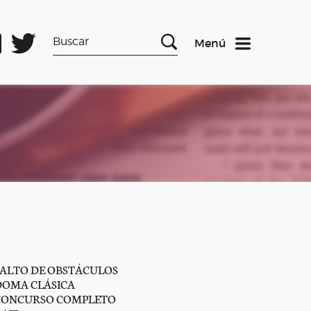
Menú
SALTO DE OBSTÁCULOS
DOMA CLÁSICA
CONCURSO COMPLETO