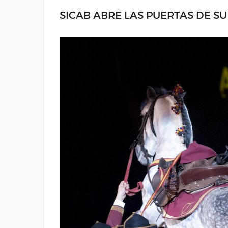
SICAB ABRE LAS PUERTAS DE SU 