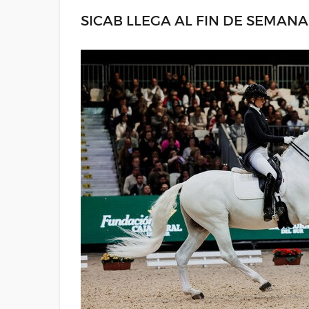
SICAB LLEGA AL FIN DE SEMAN