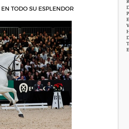
A EN TODO SU ESPLENDOR