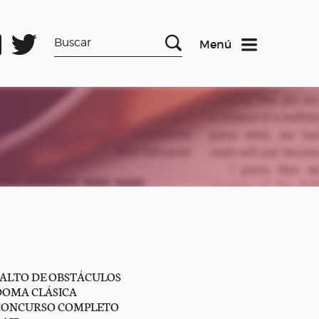
Menú
SALTO DE OBSTÁCULOS
DOMA CLÁSICA
CONCURSO COMPLETO