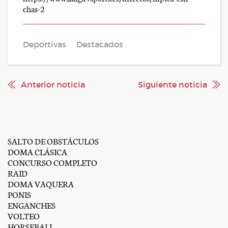
chas-2
Deportivas
Destacados
Anterior noticia
Siguiente noticia
SALTO DE OBSTÁCULOS
DOMA CLÁSICA
CONCURSO COMPLETO
RAID
DOMA VAQUERA
PONIS
ENGANCHES
VOLTEO
HORSEBALL