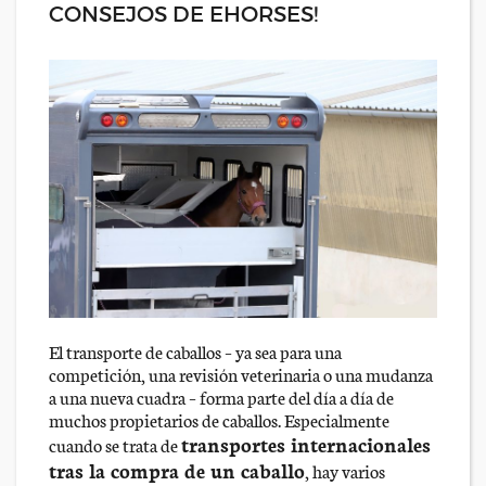
CONSEJOS DE EHORSES!
El transporte de caballos – ya sea para una
competición, una revisión veterinaria o una mudanza
a una nueva cuadra – forma parte del día a día de
muchos propietarios de caballos. Especialmente
transportes internacionales
cuando se trata de
tras la compra de un caballo
, hay varios