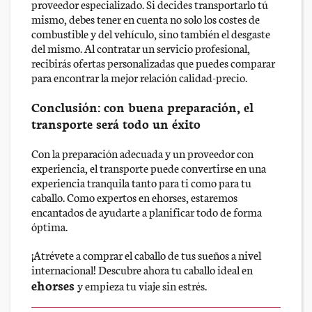
proveedor especializado. Si decides transportarlo tú
mismo, debes tener en cuenta no solo los costes de
combustible y del vehículo, sino también el desgaste
del mismo. Al contratar un servicio profesional,
recibirás ofertas personalizadas que puedes comparar
para encontrar la mejor relación calidad-precio.
Conclusión: con buena preparación, el
transporte será todo un éxito
Con la preparación adecuada y un proveedor con
experiencia, el transporte puede convertirse en una
experiencia tranquila tanto para ti como para tu
caballo. Como expertos en ehorses, estaremos
encantados de ayudarte a planificar todo de forma
óptima.
¡Atrévete a comprar el caballo de tus sueños a nivel
internacional! Descubre ahora tu caballo ideal en
ehorses
y empieza tu viaje sin estrés.