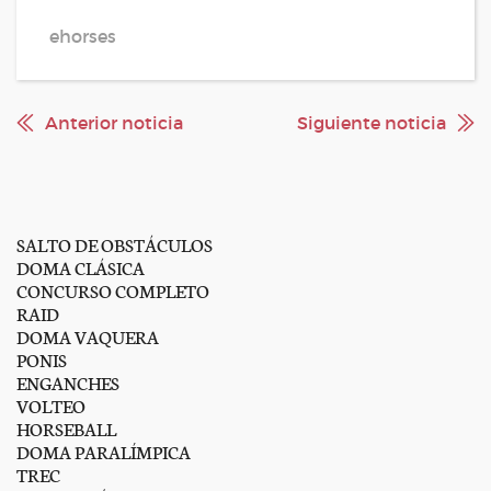
ehorses
Anterior noticia
Siguiente noticia
SALTO DE OBSTÁCULOS
DOMA CLÁSICA
CONCURSO COMPLETO
RAID
DOMA VAQUERA
PONIS
ENGANCHES
VOLTEO
HORSEBALL
DOMA PARALÍMPICA
TREC