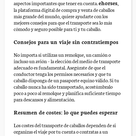
ehorses
aspectos importantes que tener en cuenta.
,
la plataforma digital de compra y venta de caballos
más grande del mundo, quiere ayudarte con los
mejores consejos para que el transporte sea lo más
cómodo y seguro posible para ti y tu caballo.
Consejos para un viaje sin contratiempos
No importa si utilizas un remolque, un camión o
incluso un avión – la elección del medio de transporte
adecuado es fundamental. Asegúrate de que el
conductor tenga los permisos necesarios y que tu
caballo disponga de un pasaporte equino válido. Si tu
caballo nunca ha sido transportado, acostúmbralo
poco a poco al remolque y planifica suficiente tiempo
para descansos y alimentación.
Resumen de costes: lo que puedes esperar
Los costes del transporte de caballos dependen de si
organizas el viaje por tu cuenta o contratas a un